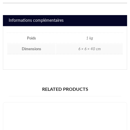
Informations complémentaires
Poids
1 kg
Dimensions
6 × 6 × 40 cm
RELATED PRODUCTS