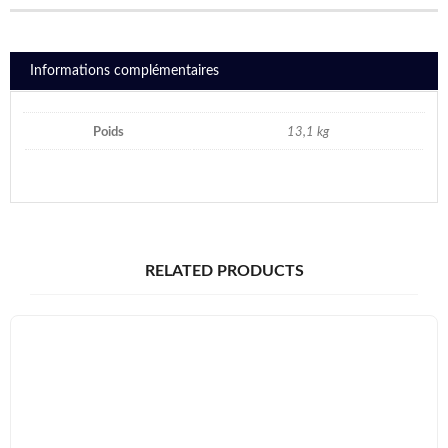
Informations complémentaires
Poids
13,1 kg
RELATED PRODUCTS