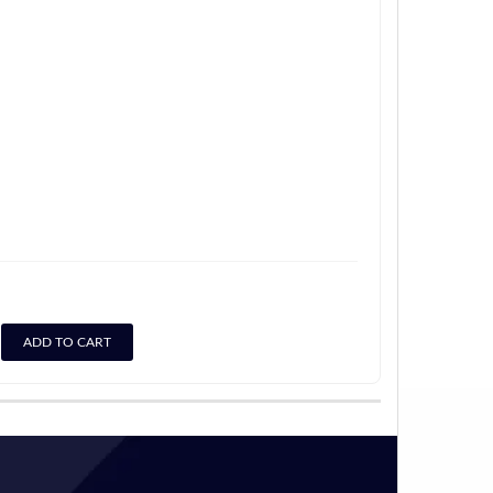
ADD TO CART