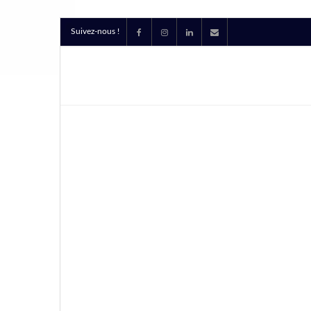
Suivez-nous !