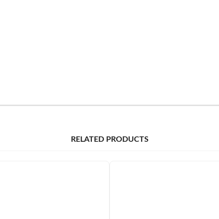
RELATED PRODUCTS