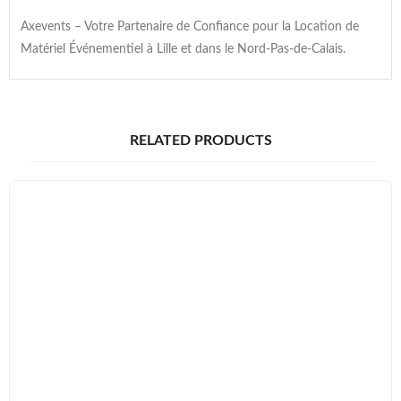
Axevents – Votre Partenaire de Confiance pour la Location de
Matériel Événementiel à Lille et dans le Nord-Pas-de-Calais.
RELATED PRODUCTS