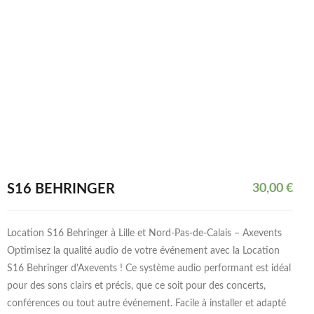
S16 BEHRINGER
30,00
€
Location S16 Behringer à Lille et Nord-Pas-de-Calais – Axevents
Optimisez la qualité audio de votre événement avec la Location
S16 Behringer d’Axevents ! Ce système audio performant est idéal
pour des sons clairs et précis, que ce soit pour des concerts,
conférences ou tout autre événement. Facile à installer et adapté