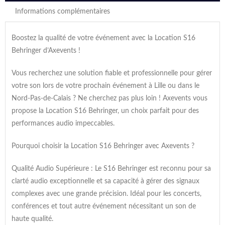
Informations complémentaires
Boostez la qualité de votre événement avec la Location S16
Behringer d’Axevents !
Vous recherchez une solution fiable et professionnelle pour gérer
votre son lors de votre prochain événement à Lille ou dans le
Nord-Pas-de-Calais ? Ne cherchez pas plus loin ! Axevents vous
propose la Location S16 Behringer, un choix parfait pour des
performances audio impeccables.
Pourquoi choisir la Location S16 Behringer avec Axevents ?
Qualité Audio Supérieure : Le S16 Behringer est reconnu pour sa
clarté audio exceptionnelle et sa capacité à gérer des signaux
complexes avec une grande précision. Idéal pour les concerts,
conférences et tout autre événement nécessitant un son de
haute qualité.