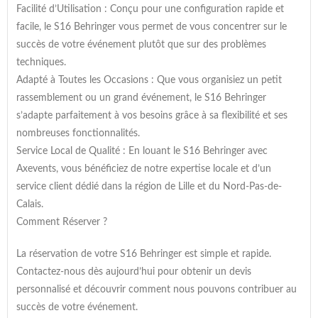
Facilité d’Utilisation : Conçu pour une configuration rapide et
facile, le S16 Behringer vous permet de vous concentrer sur le
succès de votre événement plutôt que sur des problèmes
techniques.
Adapté à Toutes les Occasions : Que vous organisiez un petit
rassemblement ou un grand événement, le S16 Behringer
s’adapte parfaitement à vos besoins grâce à sa flexibilité et ses
nombreuses fonctionnalités.
Service Local de Qualité : En louant le S16 Behringer avec
Axevents, vous bénéficiez de notre expertise locale et d’un
service client dédié dans la région de Lille et du Nord-Pas-de-
Calais.
Comment Réserver ?
La réservation de votre S16 Behringer est simple et rapide.
Contactez-nous dès aujourd’hui pour obtenir un devis
personnalisé et découvrir comment nous pouvons contribuer au
succès de votre événement.