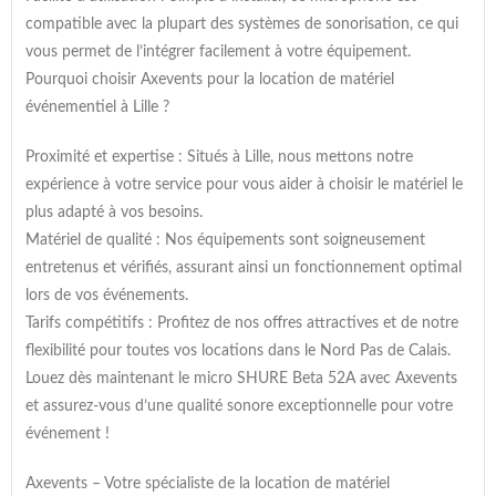
compatible avec la plupart des systèmes de sonorisation, ce qui
vous permet de l’intégrer facilement à votre équipement.
Pourquoi choisir Axevents pour la location de matériel
événementiel à Lille ?
Proximité et expertise : Situés à Lille, nous mettons notre
expérience à votre service pour vous aider à choisir le matériel le
plus adapté à vos besoins.
Matériel de qualité : Nos équipements sont soigneusement
entretenus et vérifiés, assurant ainsi un fonctionnement optimal
lors de vos événements.
Tarifs compétitifs : Profitez de nos offres attractives et de notre
flexibilité pour toutes vos locations dans le Nord Pas de Calais.
Louez dès maintenant le micro SHURE Beta 52A avec Axevents
et assurez-vous d’une qualité sonore exceptionnelle pour votre
événement !
Axevents – Votre spécialiste de la location de matériel