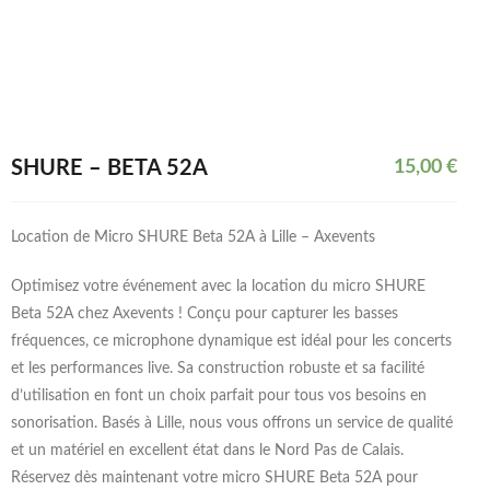
SHURE – BETA 52A
15,00
€
Location de Micro SHURE Beta 52A à Lille – Axevents
Optimisez votre événement avec la location du micro SHURE
Beta 52A chez Axevents ! Conçu pour capturer les basses
fréquences, ce microphone dynamique est idéal pour les concerts
et les performances live. Sa construction robuste et sa facilité
d’utilisation en font un choix parfait pour tous vos besoins en
sonorisation. Basés à Lille, nous vous offrons un service de qualité
et un matériel en excellent état dans le Nord Pas de Calais.
Réservez dès maintenant votre micro SHURE Beta 52A pour