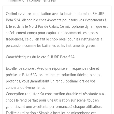
Informations complémentaires
Optimisez votre sonorisation avec la location du micro SHURE
Beta 52A, disponible chez Axevents pour tous vos événements à
Lille et dans le Nord Pas de Calais. Ce microphone dynamique est
spécialement conçu pour capturer puissamment les basses
fréquences, ce qui en fait le choix idéal pour les instruments à
percussion, comme les batteries et les instruments graves.
Caractéristiques du Micro SHURE Beta 52A :
Excellence sonore : Avec une réponse en fréquence riche et
précise, le Beta 52A assure une reproduction fidèle des sons
profonds, vous garantissant un rendu optimal lors de vos
concerts ou événements.
Conception robuste : Sa construction durable et résistante aux
chocs le rend parfait pour une utilisation sur scène, tout en
garantissant une excellente performance à chaque utilisation.
Facilité d’utilisation : Simple à installer, ce microphone est