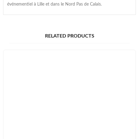
événementiel à Lille et dans le Nord Pas de Calais.
RELATED PRODUCTS