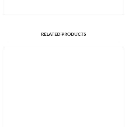
RELATED PRODUCTS