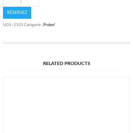
RÉSERVEZ
UGS :
2103
Catégorie :
Prolon'
RELATED PRODUCTS