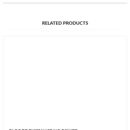
RELATED PRODUCTS