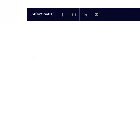
Suivez-nous !