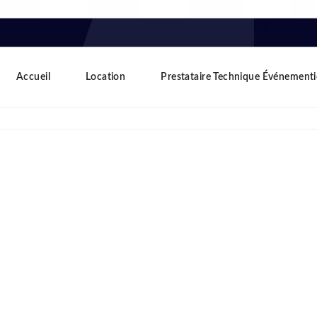
Accueil
Location
Prestataire Technique Événementi