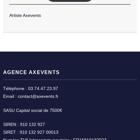
Artiste Axevents
AGENCE AXEVENTS
Téléphone : 03.74.47.23.97
Email : contact@axevents.fr
SASU Capital social de 7500€
SIREN : 910 132 927
SIRET : 910 132 927 00013