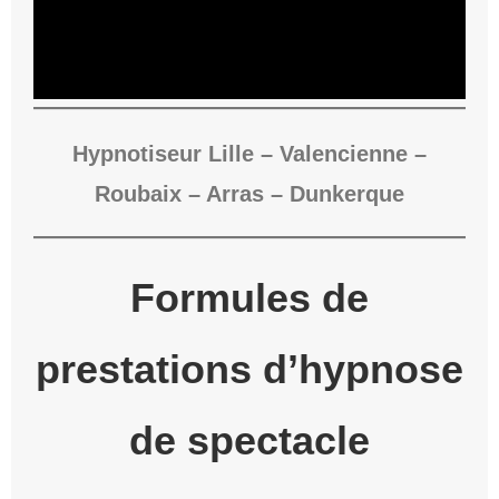
Hypnotiseur Lille – Valencienne –
Roubaix – Arras – Dunkerque
Formules de
prestations d’hypnose
de spectacle