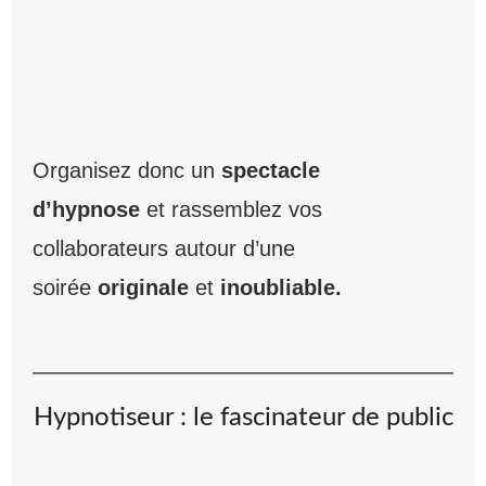
Organisez donc un
spectacle
d’hypnose
et rassemblez vos
collaborateurs autour d’une
soirée
originale
et
inoubliable.
Hypnotiseur : le fascinateur de public