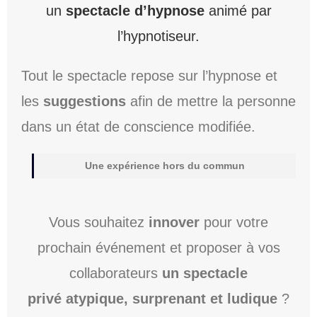
un
spectacle d’hypnose
animé par
l’hypnotiseur.
Tout le spectacle repose sur l’hypnose et
les
suggestions
afin de mettre la personne
dans un état de conscience modifiée.
Une expérience hors du commun
Vous souhaitez
innover
pour votre
prochain événement et proposer à vos
collaborateurs
un spectacle
privé atypique, surprenant et ludique
?