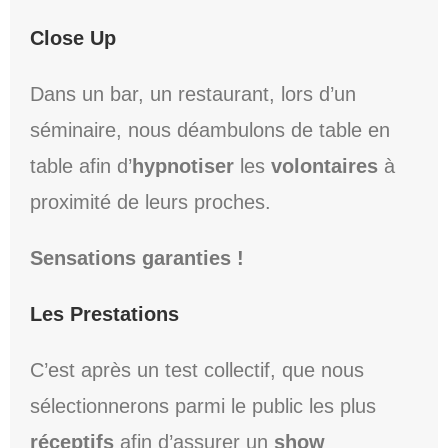
Close Up
Dans un bar, un restaurant, lors d’un
séminaire, nous déambulons de table en
table afin d’
hypnotiser
les
volontaires
à
proximité de leurs proches.
Sensations garanties !
Les Prestations
C’est après un test collectif, que nous
sélectionnerons parmi le public les plus
réceptifs
afin d’assurer un
show