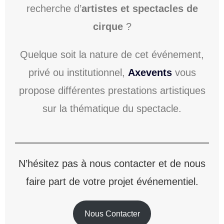
recherche d’
artistes et spectacles de
cirque
?
Quelque soit la nature de cet événement,
privé ou institutionnel,
Axevents
vous
propose différentes prestations artistiques
sur la thématique du spectacle.
N’hésitez pas à nous contacter et de nous
faire part de votre projet événementiel.
Nous Contacter