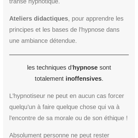
transe hypnotique.
Ateliers didactiques
, pour apprendre les
principes et les bases de l’hypnose dans
une ambiance détendue.
les techniques d’
hypnose
sont
totalement
inoffensives
.
L’hypnotiseur ne peut en aucun cas forcer
quelqu’un à faire quelque chose qui va à
l’encontre de sa morale ou de son éthique !
Absolument personne ne peut rester