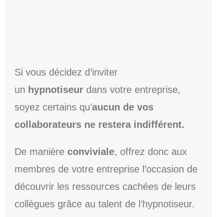
Si vous décidez d’inviter
un
hypnotiseur
dans votre entreprise,
soyez certains qu’
aucun de vos
collaborateurs ne restera indifférent.
De manière
conviviale
, offrez donc aux
membres de votre entreprise l’occasion de
découvrir les ressources cachées de leurs
collègues grâce au talent de l’hypnotiseur.