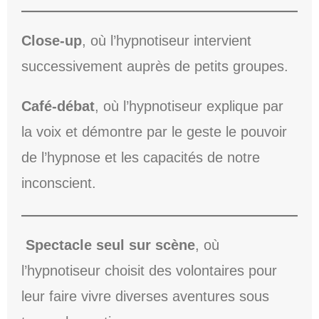
Close-up
, où l’hypnotiseur intervient
successivement auprès de petits groupes.
Café-débat
, où l’hypnotiseur explique par
la voix et démontre par le geste le pouvoir
de l’hypnose et les capacités de notre
inconscient.
Spectacle seul sur scène
, où
l’hypnotiseur choisit des volontaires pour
leur faire vivre diverses aventures sous