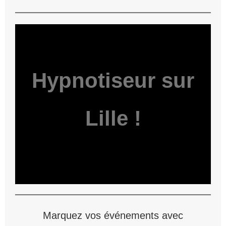
Hypnotiseur sur
Lille !
Marquez vos événements avec