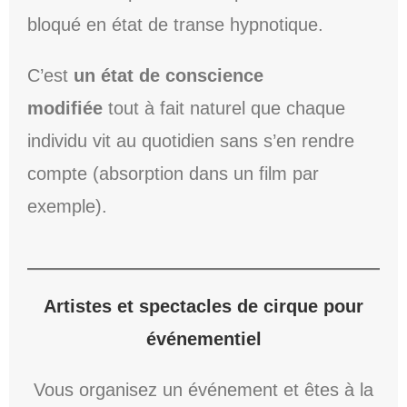
bloqué en état de transe hypnotique.
C’est
un état de conscience
modifiée
tout à fait naturel que chaque
individu vit au quotidien sans s’en rendre
compte (absorption dans un film par
exemple).
Artistes et spectacles de cirque pour
événementiel
Vous organisez un événement et êtes à la