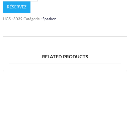
RÉSERVEZ
UGS :
3039
Catégorie :
Speakon
RELATED PRODUCTS