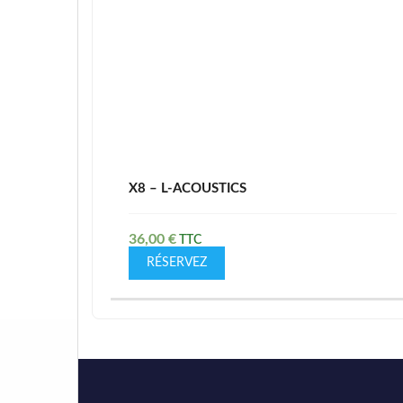
X8 – L-ACOUSTICS
36,00
€
RÉSERVEZ