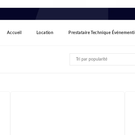
Accueil
Location
Prestataire Technique Événementi