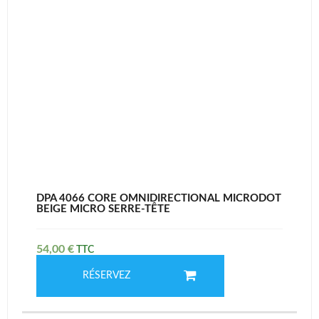
DPA 4066 CORE OMNIDIRECTIONAL MICRODOT
BEIGE MICRO SERRE-TÊTE
54,00
€
RÉSERVEZ