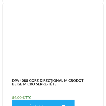
DPA 4088 CORE DIRECTIONAL MICRODOT
BEIGE MICRO SERRE-TÊTE
54,00
€