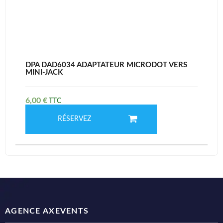
DPA DAD6034 ADAPTATEUR MICRODOT VERS
MINI-JACK
6,00
€
RÉSERVEZ
AGENCE AXEVENTS