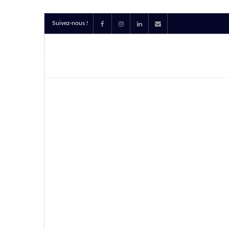
Suivez-nous !