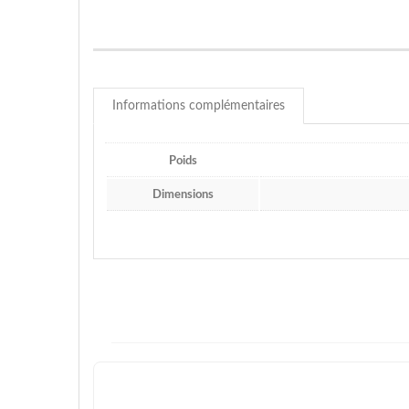
Informations complémentaires
Poids
Dimensions