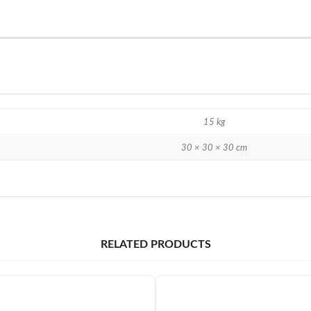
15 kg
30 × 30 × 30 cm
RELATED PRODUCTS