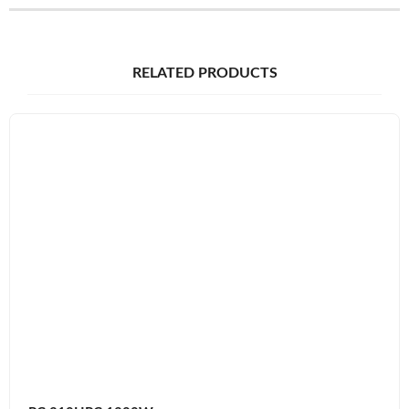
RELATED PRODUCTS