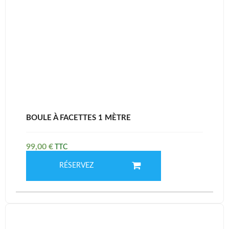
BOULE À FACETTES 1 MÈTRE
99,00
€
RÉSERVEZ