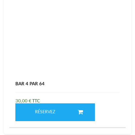
BAR 4 PAR 64
30,00
€
RÉSERVEZ