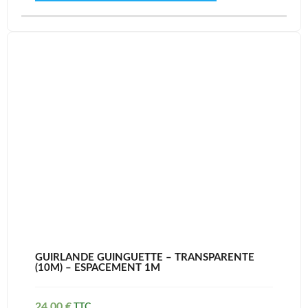
GUIRLANDE GUINGUETTE – TRANSPARENTE
(10M) – ESPACEMENT 1M
24,00
€