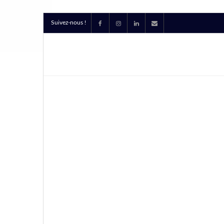
Suivez-nous !