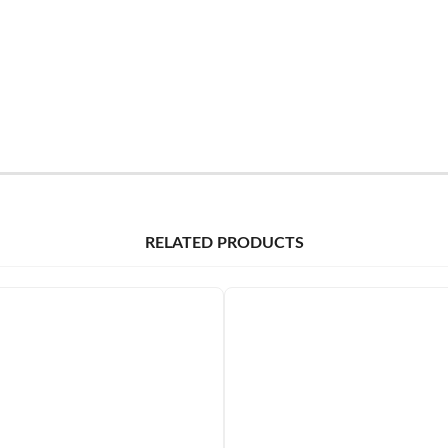
RELATED PRODUCTS