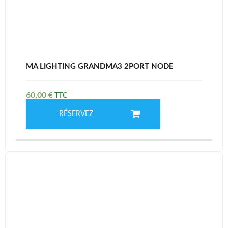
MA LIGHTING GRANDMA3 2PORT NODE
60,00
€
RÉSERVEZ