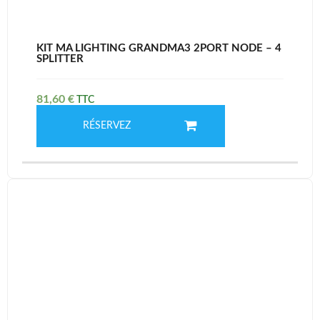
KIT MA LIGHTING GRANDMA3 2PORT NODE – 4
SPLITTER
81,60
€
RÉSERVEZ