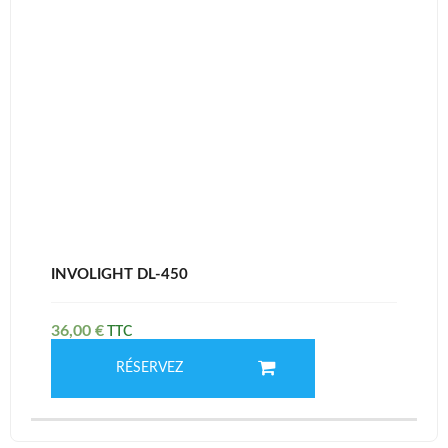
INVOLIGHT DL-450
36,00
€
RÉSERVEZ