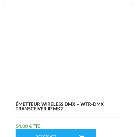
ÉMETTEUR WIRELESS DMX – WTR-DMX
TRANSCEIVER IP MK2
54,00
€