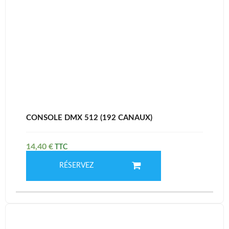
CONSOLE DMX 512 (192 CANAUX)
14,40
€
RÉSERVEZ