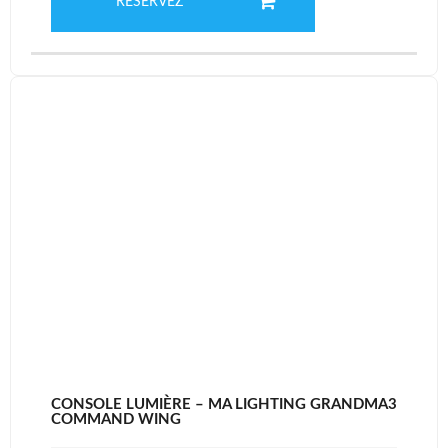
RÉSERVEZ
CONSOLE LUMIÈRE – MA LIGHTING GRANDMA3
COMMAND WING