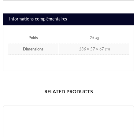
Informations complémentaires
Poids
25 kg
Dimensions
136 × 57 × 67 cm
RELATED PRODUCTS