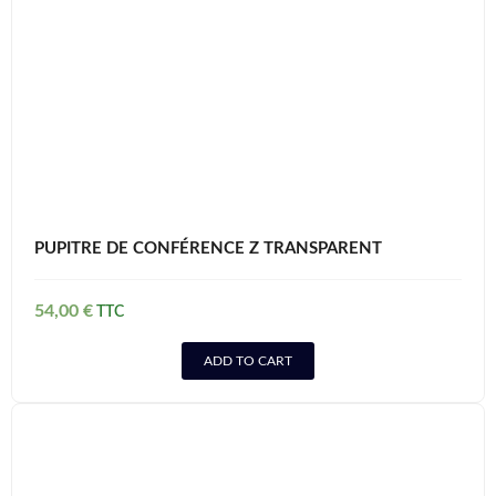
PUPITRE DE CONFÉRENCE Z TRANSPARENT
54,00
€
ADD TO CART