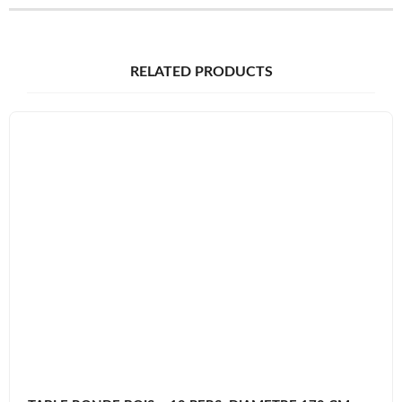
RELATED PRODUCTS