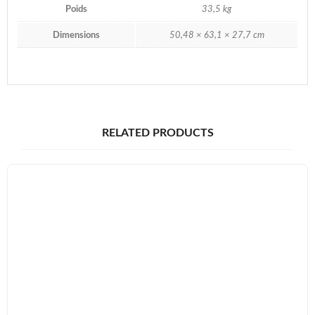
Poids
33,5 kg
Dimensions
50,48 × 63,1 × 27,7 cm
RELATED PRODUCTS