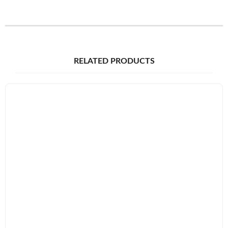
RELATED PRODUCTS