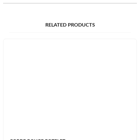
RELATED PRODUCTS