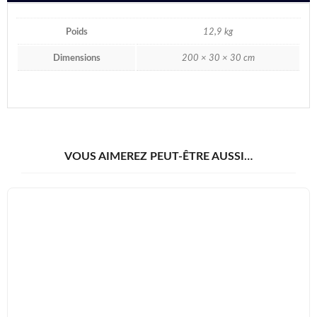
Poids
12,9 kg
Dimensions
200 × 30 × 30 cm
VOUS AIMEREZ PEUT-ÊTRE AUSSI…