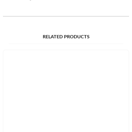
RELATED PRODUCTS