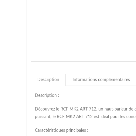
Description
Informations complémentaires
Description :
Découvrez le RCF MK2 ART 712, un haut-parleur de qual
puissant, le RCF MK2 ART 712 est idéal pour les conc
Caractéristiques principales :