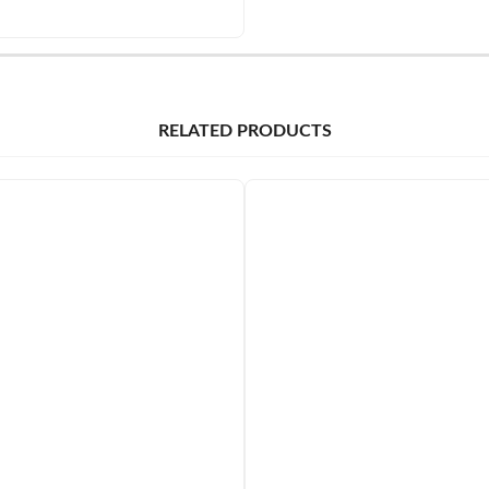
RELATED PRODUCTS