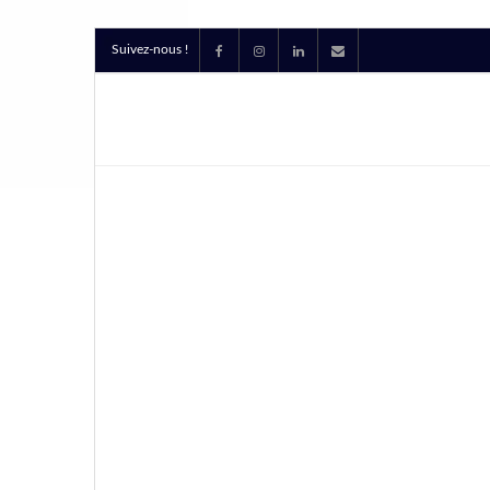
Suivez-nous !