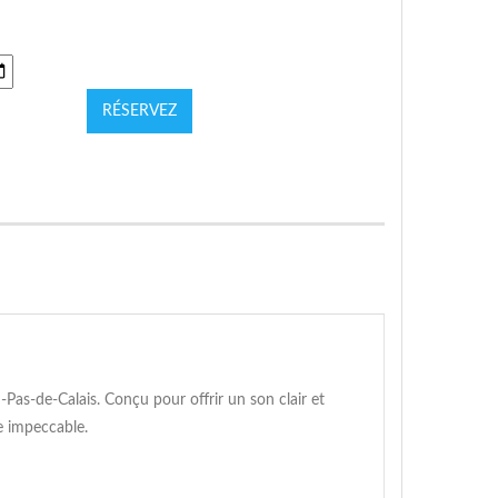
RÉSERVEZ
Pas-de-Calais. Conçu pour offrir un son clair et
e impeccable.