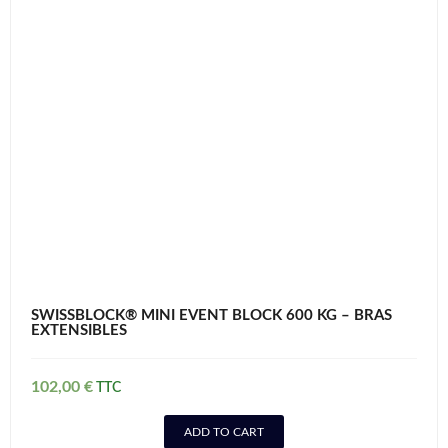
SWISSBLOCK® MINI EVENT BLOCK 600 KG – BRAS
EXTENSIBLES
102,00
€
ADD TO CART