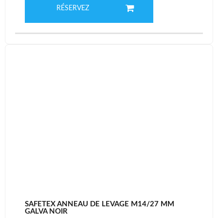
RÉSERVEZ
SAFETEX ANNEAU DE LEVAGE M14/27 MM
GALVA NOIR