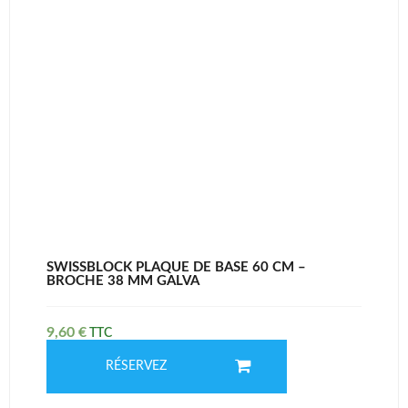
SWISSBLOCK PLAQUE DE BASE 60 CM –
BROCHE 38 MM GALVA
9,60
€
RÉSERVEZ