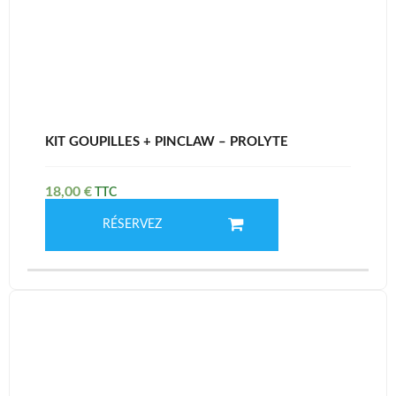
KIT GOUPILLES + PINCLAW – PROLYTE
18,00
€
RÉSERVEZ