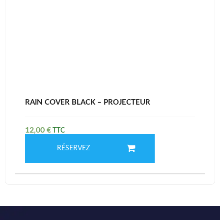
RAIN COVER BLACK – PROJECTEUR
12,00
€
RÉSERVEZ