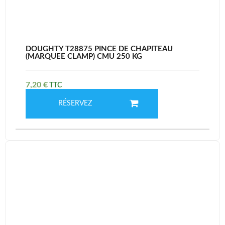
DOUGHTY T28875 PINCE DE CHAPITEAU
(MARQUEE CLAMP) CMU 250 KG
7,20
€
RÉSERVEZ