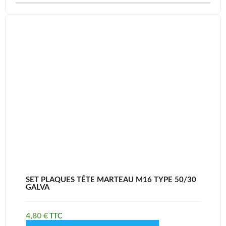
SET PLAQUES TÊTE MARTEAU M16 TYPE 50/30
GALVA
4,80
€