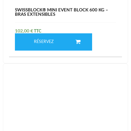
SWISSBLOCK® MINI EVENT BLOCK 600 KG –
BRAS EXTENSIBLES
102,00
€
RÉSERVEZ