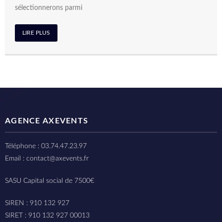
sélectionnerons parmi
LIRE PLUS
AGENCE AXEVENTS
Téléphone : 03.74.47.23.97
Email : contact@axevents.fr
SASU Capital social de 7500€
SIREN : 910 132 927
SIRET : 910 132 927 00013