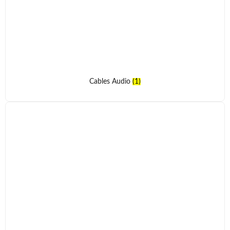
Cables Audio
(1)