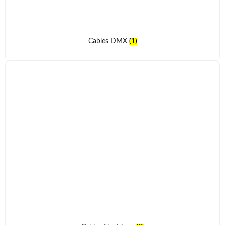
Cables DMX
(1)