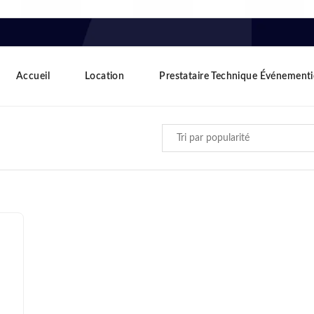
Accueil
Location
Prestataire Technique Événementi