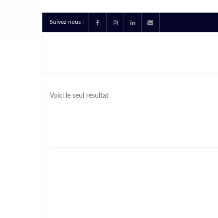
Suivez-nous !
Voici le seul résultat