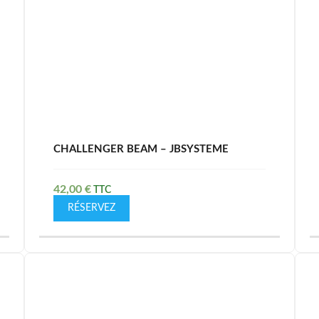
CHALLENGER BEAM – JBSYSTEME
42,00
€
RÉSERVEZ