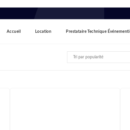
Accueil
Location
Prestataire Technique Événementi