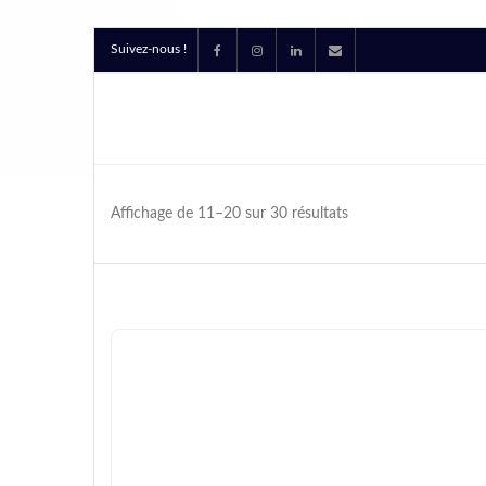
Suivez-nous !
Affichage de 11–20 sur 30 résultats