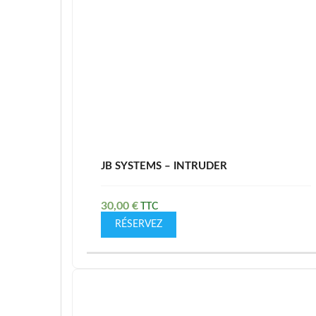
JB SYSTEMS – INTRUDER
30,00
€
RÉSERVEZ