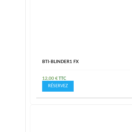
BTI-BLINDER1 FX
12,00
€
RÉSERVEZ