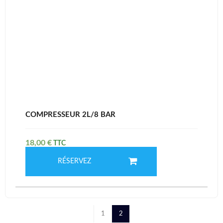
COMPRESSEUR 2L/8 BAR
18,00
€
RÉSERVEZ
1
2