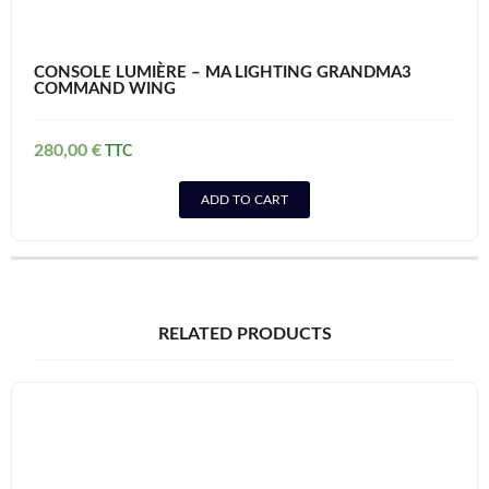
CONSOLE LUMIÈRE – MA LIGHTING GRANDMA3
COMMAND WING
280,00
€
ADD TO CART
RELATED PRODUCTS