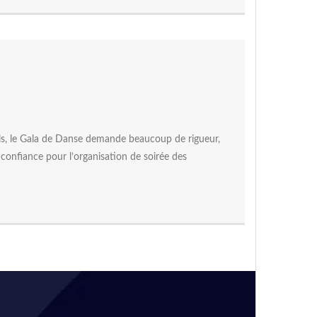
els, le Gala de Danse demande beaucoup de rigueur,
e confiance pour l’organisation de soirée des