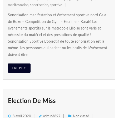
manifestation
,
sonorisation
,
sportive
Sonorisation manifestation et événement sportive nord Gala
de Boxe – Compétition de Gym – Escrime – Karaté Les
événements sportifs sur la métropole Lilloise sont varié et
nécessite du matériel et des prestations de qualité !
Sonorisation Sportive L’objectif de toute sonorisation est la
même. Les personnes qui parlent ou les bruits de l’événement
doivent être
LIRE PLUS
Election De Miss
8 avril 2020
admin3897
Non classé