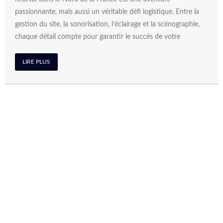
passionnante, mais aussi un véritable défi logistique. Entre la
gestion du site, la sonorisation, l’éclairage et la scénographie,
chaque détail compte pour garantir le succès de votre
LIRE PLUS