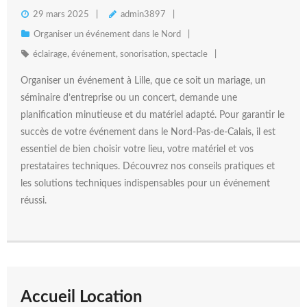
29 mars 2025
admin3897
Organiser un événement dans le Nord
éclairage
,
événement
,
sonorisation
,
spectacle
Organiser un événement à Lille, que ce soit un mariage, un
séminaire d’entreprise ou un concert, demande une
planification minutieuse et du matériel adapté. Pour garantir le
succès de votre événement dans le Nord-Pas-de-Calais, il est
essentiel de bien choisir votre lieu, votre matériel et vos
prestataires techniques. Découvrez nos conseils pratiques et
les solutions techniques indispensables pour un événement
réussi.
Accueil Location