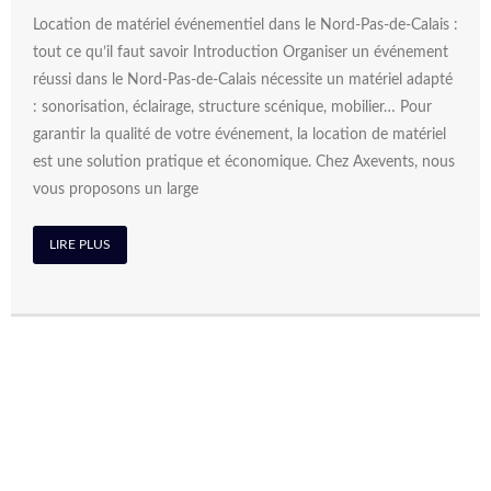
Location de matériel événementiel dans le Nord-Pas-de-Calais :
tout ce qu’il faut savoir Introduction Organiser un événement
réussi dans le Nord-Pas-de-Calais nécessite un matériel adapté
: sonorisation, éclairage, structure scénique, mobilier… Pour
garantir la qualité de votre événement, la location de matériel
est une solution pratique et économique. Chez Axevents, nous
vous proposons un large
LIRE PLUS