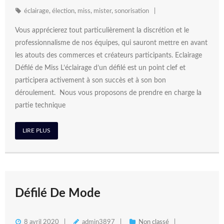
éclairage
,
élection
,
miss
,
mister
,
sonorisation
Vous apprécierez tout particulièrement la discrétion et le
professionnalisme de nos équipes, qui sauront mettre en avant
les atouts des commerces et créateurs participants. Eclairage
Défilé de Miss L’éclairage d’un défilé est un point clef et
participera activement à son succès et à son bon
déroulement. Nous vous proposons de prendre en charge la
partie technique
LIRE PLUS
Défilé De Mode
8 avril 2020
admin3897
Non classé