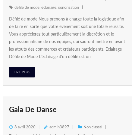
défilé de mode
,
éclairage
,
sonorisation
Défilé de mode Nous prenons à charge toute la logistique afin
de faire en sorte que votre événement soit une totale réussite.
Vous apprécierez tout particulièrement la discrétion et le
professionnalisme de nos équipes, qui sauront mettre en avant
les atouts des commerces et créateurs participants. Eclairage
Défilé de Mode L’éclairage d’un défilé est un
LIRE PLUS
Gala De Danse
8 avril 2020
admin3897
Non classé