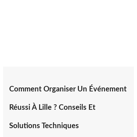
Comment Organiser Un Événement
Réussi À Lille ? Conseils Et
Solutions Techniques