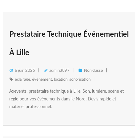
Prestataire Technique Événementiel
À Lille
6 juin 2025
admin3897
Non classé
éclairage
,
événement
,
location
,
sonorisation
Axevents, prestataire technique à Lille. Son, lumière, scène et
régie pour vos événements dans le Nord. Devis rapide et
matériel professionnel.