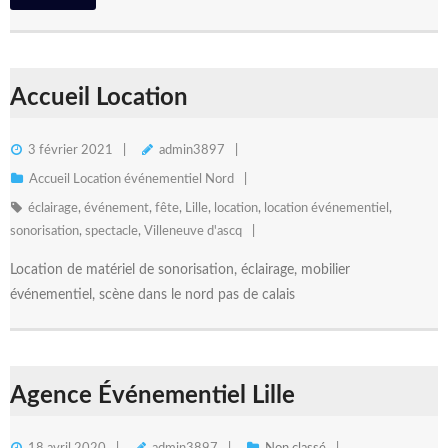
Accueil Location
3 février 2021
admin3897
Accueil Location événementiel Nord
éclairage
,
événement
,
fête
,
Lille
,
location
,
location événementiel
,
sonorisation
,
spectacle
,
Villeneuve d'ascq
Location de matériel de sonorisation, éclairage, mobilier
événementiel, scène dans le nord pas de calais
Agence Événementiel Lille