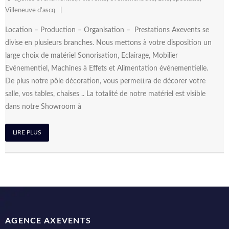
Villeneuve d'ascq
Location – Production – Organisation – Prestations Axevents se
divise en plusieurs branches. Nous mettons à votre disposition un
large choix de matériel Sonorisation, Eclairage, Mobilier
Evénementiel, Machines à Effets et Alimentation événementielle.
De plus notre pôle décoration, vous permettra de décorer votre
salle, vos tables, chaises .. La totalité de notre matériel est visible
dans notre Showroom à
LIRE PLUS
AGENCE AXEVENTS